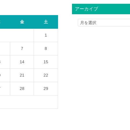
アーカイブ
木
金
土
1
7
8
3
14
15
0
21
22
7
28
29