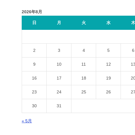
2026年8月
日
月
火
水
2
3
4
5
6
9
10
11
12
1
16
17
18
19
2
23
24
25
26
2
30
31
« 5月