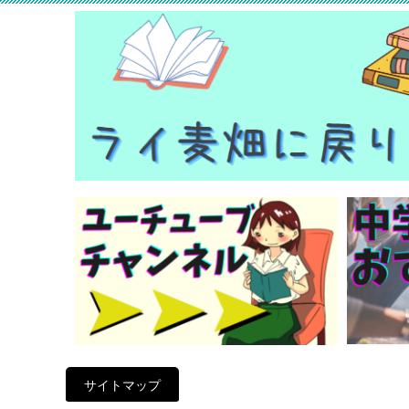
サイトマップ